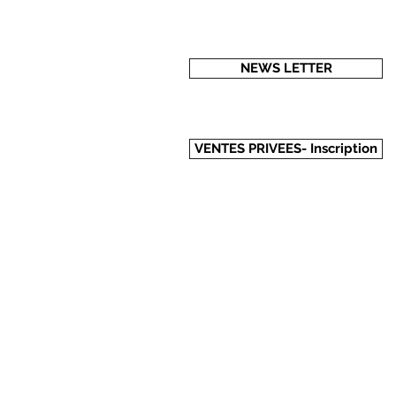
NEWS LETTER
VENTES PRIVEES- Inscription