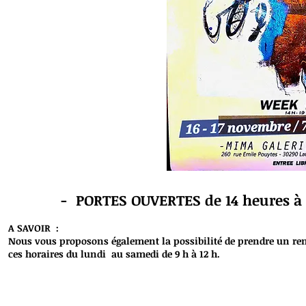
- PORTES OUVERTES de 14 heures à 
A SAVOIR :
Nous vous proposons également la possibilité de prendre un re
ces horaires du lundi au samedi de 9 h à 12 h.