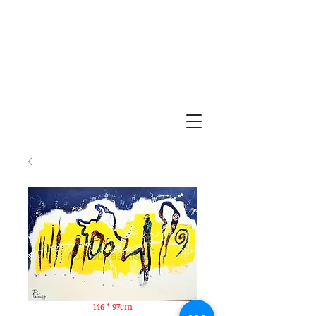
146 * 97cm