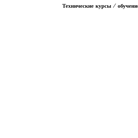
Технические курсы / обучени