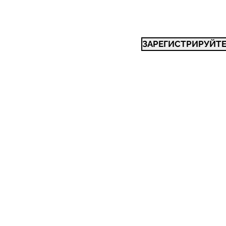
ЗАРЕГИСТРИРУЙТЕ