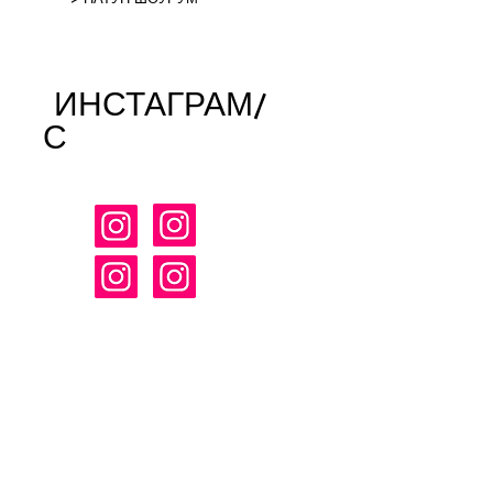
ИНСТАГРАМ/
С