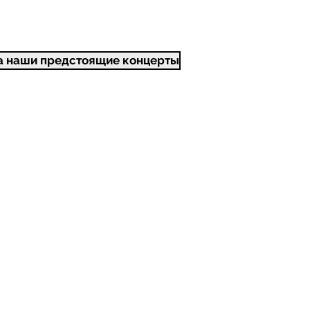
наши предстоящие концерты