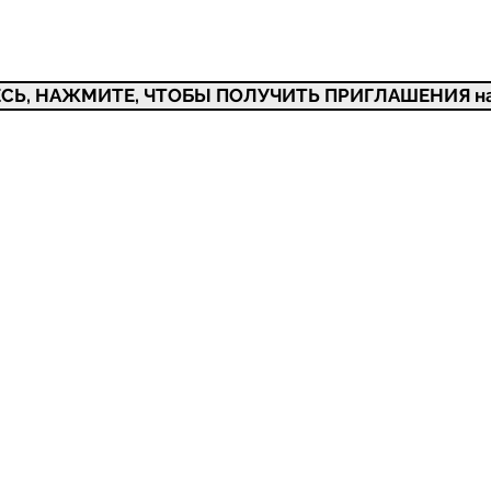
СЬ, НАЖМИТЕ, ЧТОБЫ ПОЛУЧИТЬ ПРИГЛАШЕНИЯ на 